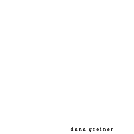
dana greiner