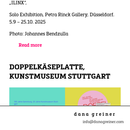
„ILINX“,
Solo Exhibition, Petra Rinck Gallery, Düsseldorf.
5.9 – 25.10. 2025
Photo: Johannes Bendzulla
Read more
DOPPELKÄSEPLATTE,
KUNSTMUSEUM STUTTGART
dana greiner
info@danagreiner.com