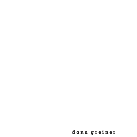
dana greiner