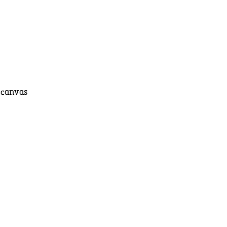
n canvas